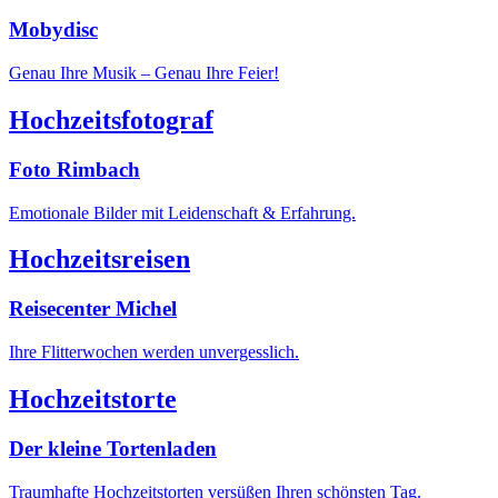
Mobydisc
Genau Ihre Musik – Genau Ihre Feier!
Hochzeitsfotograf
Foto Rimbach
Emotionale Bilder mit Leidenschaft & Erfahrung.
Hochzeitsreisen
Reisecenter Michel
Ihre Flitterwochen werden unvergesslich.
Hochzeitstorte
Der kleine Tortenladen
Traumhafte Hochzeitstorten versüßen Ihren schönsten Tag.