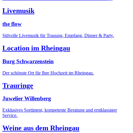
Livemusik
the flow
Stilvolle Livemusik für Trauung, Empfang, Dinner & Party.
Location im Rheingau
Burg Schwarzenstein
Der schönste Ort für Ihre Hochzeit im Rheingau.
Trauringe
Juwelier Willenberg
Exklusives Sortiment, kompetente Beratung und erstklassiger
Service.
Weine aus dem Rheingau