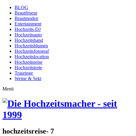
BLOG
Brautfriseur
Brautmoden
Entertainment
Hochzeits-DJ
Hochzeitsauto
Hochzeitsband
Hochzeitsblumen
Hochzeitsfotograf
Hochzeitslocation
Hochzeitsreise
Hochzeitstorte
Trauringe
Weine & Sekt
Menü
hochzeitsreise- 7