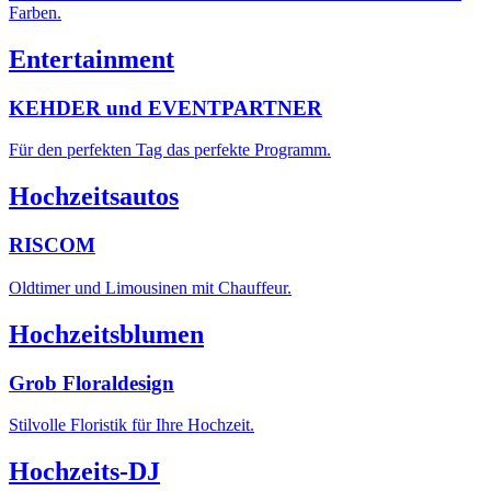
Farben.
Entertainment
KEHDER und EVENTPARTNER
Für den perfekten Tag das perfekte Programm.
Hochzeitsautos
RISCOM
Oldtimer und Limousinen mit Chauffeur.
Hochzeitsblumen
Grob Floraldesign
Stilvolle Floristik für Ihre Hochzeit.
Hochzeits-DJ