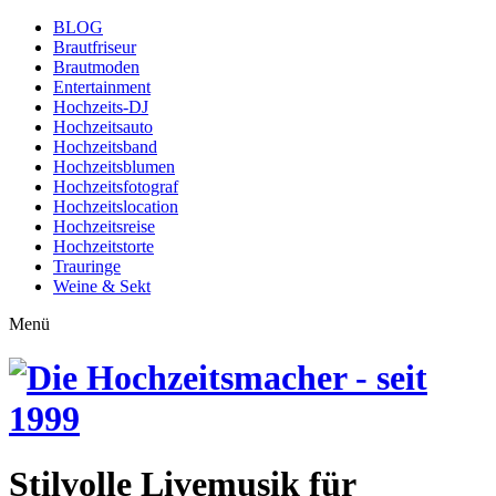
BLOG
Brautfriseur
Brautmoden
Entertainment
Hochzeits-DJ
Hochzeitsauto
Hochzeitsband
Hochzeitsblumen
Hochzeitsfotograf
Hochzeitslocation
Hochzeitsreise
Hochzeitstorte
Trauringe
Weine & Sekt
Menü
Stilvolle Livemusik für