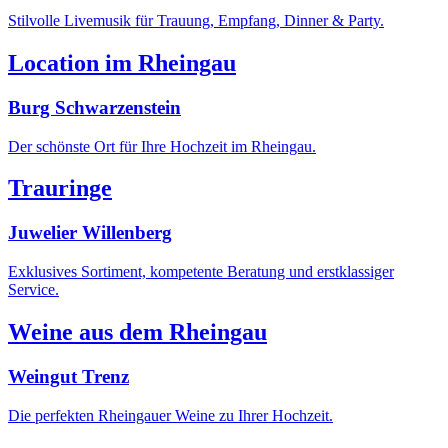
Stilvolle Livemusik für Trauung, Empfang, Dinner & Party.
Location im Rheingau
Burg Schwarzenstein
Der schönste Ort für Ihre Hochzeit im Rheingau.
Trauringe
Juwelier Willenberg
Exklusives Sortiment, kompetente Beratung und erstklassiger
Service.
Weine aus dem Rheingau
Weingut Trenz
Die perfekten Rheingauer Weine zu Ihrer Hochzeit.