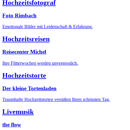
Hochzeitsfotograf
Foto Rimbach
Emotionale Bilder mit Leidenschaft & Erfahrung.
Hochzeitsreisen
Reisecenter Michel
Ihre Flitterwochen werden unvergesslich.
Hochzeitstorte
Der kleine Tortenladen
Traumhafte Hochzeitstorten versüßen Ihren schönsten Tag.
Livemusik
the flow