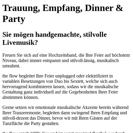
Trauung, Empfang, Dinner &
Party
Sie mögen handgemachte, stilvolle
Livemusik?
Freuen Sie sich auf eine Hochzeitsband, die Ihre Feier auf höchstem
Niveau, dabei immer entspannt und stilvoll-lässig, musikalisch
umrahmt.
the flow begleitet Ihre Feier unplugged oder elektrifiziert in
variablen Besetzungen von Duo bis Sextett, welche sich auch
hervorragend kombinieren lassen, sodass wir die musikalische
Gestaltung ganz individuell auf die Gegebenheiten Ihrer Feier
abstimmen können.
Gerne setzen wir emotionale musikalische Akzente bereits während
Ihrer Trauzeremonie, begleiten dann swingend Ihren Empfang und
stilvoll-dezent das Dinner, bevor wir mit Ihren Gästen auf der
Tanzfläche die Party gestalten.