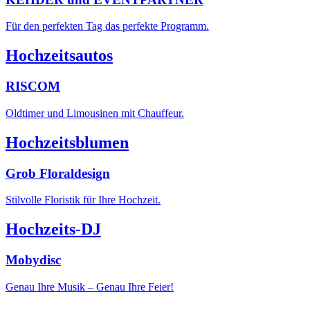
Für den perfekten Tag das perfekte Programm.
Hochzeitsautos
RISCOM
Oldtimer und Limousinen mit Chauffeur.
Hochzeitsblumen
Grob Floraldesign
Stilvolle Floristik für Ihre Hochzeit.
Hochzeits-DJ
Mobydisc
Genau Ihre Musik – Genau Ihre Feier!