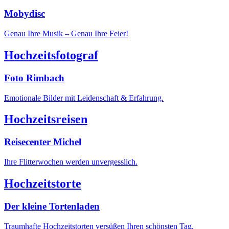
Mobydisc
Genau Ihre Musik – Genau Ihre Feier!
Hochzeitsfotograf
Foto Rimbach
Emotionale Bilder mit Leidenschaft & Erfahrung.
Hochzeitsreisen
Reisecenter Michel
Ihre Flitterwochen werden unvergesslich.
Hochzeitstorte
Der kleine Tortenladen
Traumhafte Hochzeitstorten versüßen Ihren schönsten Tag.