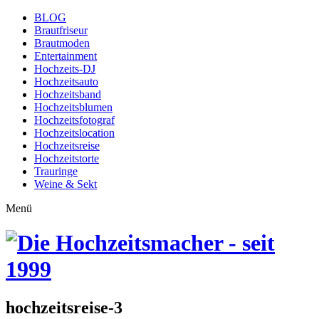
BLOG
Brautfriseur
Brautmoden
Entertainment
Hochzeits-DJ
Hochzeitsauto
Hochzeitsband
Hochzeitsblumen
Hochzeitsfotograf
Hochzeitslocation
Hochzeitsreise
Hochzeitstorte
Trauringe
Weine & Sekt
Menü
hochzeitsreise-3