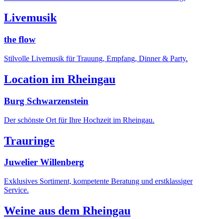
Livemusik
the flow
Stilvolle Livemusik für Trauung, Empfang, Dinner & Party.
Location im Rheingau
Burg Schwarzenstein
Der schönste Ort für Ihre Hochzeit im Rheingau.
Trauringe
Juwelier Willenberg
Exklusives Sortiment, kompetente Beratung und erstklassiger
Service.
Weine aus dem Rheingau