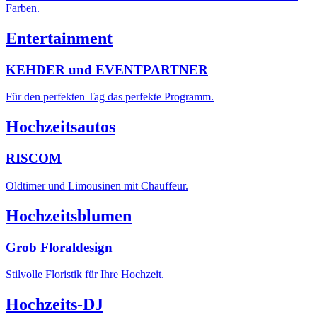
Farben.
Entertainment
KEHDER und EVENTPARTNER
Für den perfekten Tag das perfekte Programm.
Hochzeitsautos
RISCOM
Oldtimer und Limousinen mit Chauffeur.
Hochzeitsblumen
Grob Floraldesign
Stilvolle Floristik für Ihre Hochzeit.
Hochzeits-DJ