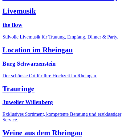
Livemusik
the flow
Stilvolle Livemusik für Trauung, Empfang, Dinner & Party.
Location im Rheingau
Burg Schwarzenstein
Der schönste Ort für Ihre Hochzeit im Rheingau.
Trauringe
Juwelier Willenberg
Exklusives Sortiment, kompetente Beratung und erstklassiger
Service.
Weine aus dem Rheingau