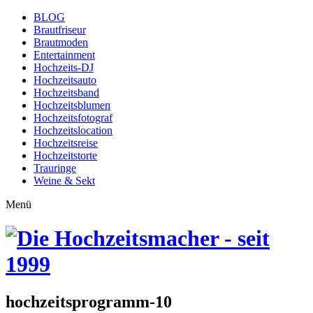
BLOG
Brautfriseur
Brautmoden
Entertainment
Hochzeits-DJ
Hochzeitsauto
Hochzeitsband
Hochzeitsblumen
Hochzeitsfotograf
Hochzeitslocation
Hochzeitsreise
Hochzeitstorte
Trauringe
Weine & Sekt
Menü
hochzeitsprogramm-10