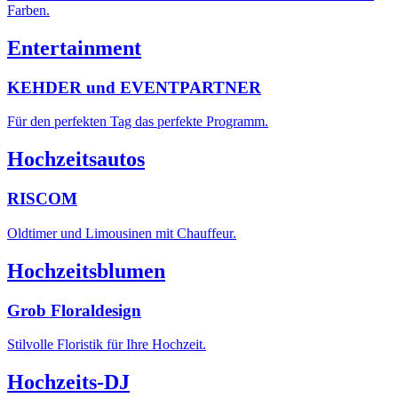
Farben.
Entertainment
KEHDER und EVENTPARTNER
Für den perfekten Tag das perfekte Programm.
Hochzeitsautos
RISCOM
Oldtimer und Limousinen mit Chauffeur.
Hochzeitsblumen
Grob Floraldesign
Stilvolle Floristik für Ihre Hochzeit.
Hochzeits-DJ