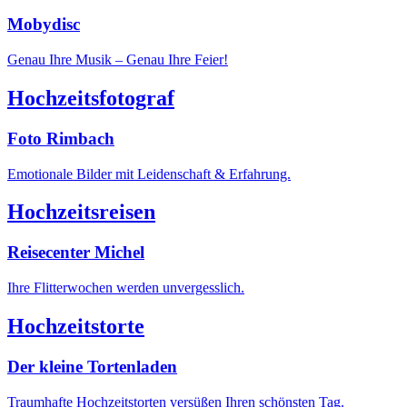
Mobydisc
Genau Ihre Musik – Genau Ihre Feier!
Hochzeitsfotograf
Foto Rimbach
Emotionale Bilder mit Leidenschaft & Erfahrung.
Hochzeitsreisen
Reisecenter Michel
Ihre Flitterwochen werden unvergesslich.
Hochzeitstorte
Der kleine Tortenladen
Traumhafte Hochzeitstorten versüßen Ihren schönsten Tag.