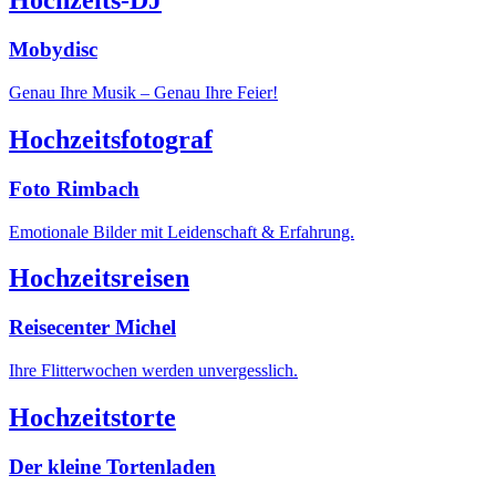
Hochzeits-DJ
Mobydisc
Genau Ihre Musik – Genau Ihre Feier!
Hochzeitsfotograf
Foto Rimbach
Emotionale Bilder mit Leidenschaft & Erfahrung.
Hochzeitsreisen
Reisecenter Michel
Ihre Flitterwochen werden unvergesslich.
Hochzeitstorte
Der kleine Tortenladen