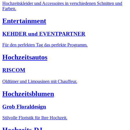
Hochzeitskleider und Accessoires in verschiedenen Schnitten und
Farben.
Entertainment
KEHDER und EVENTPARTNER
Für den perfekten Tag das perfekte Programm.
Hochzeitsautos
RISCOM
Oldtimer und Limousinen mit Chauffeur.
Hochzeitsblumen
Grob Floraldesign
Stilvolle Floristik für Ihre Hochzeit.