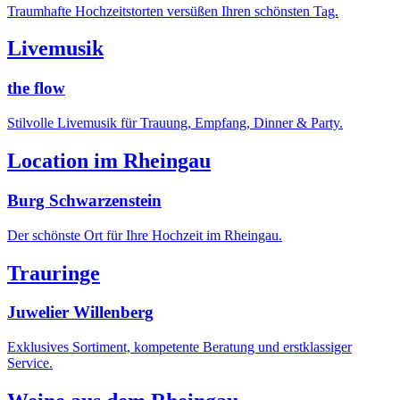
Traumhafte Hochzeitstorten versüßen Ihren schönsten Tag.
Livemusik
the flow
Stilvolle Livemusik für Trauung, Empfang, Dinner & Party.
Location im Rheingau
Burg Schwarzenstein
Der schönste Ort für Ihre Hochzeit im Rheingau.
Trauringe
Juwelier Willenberg
Exklusives Sortiment, kompetente Beratung und erstklassiger
Service.