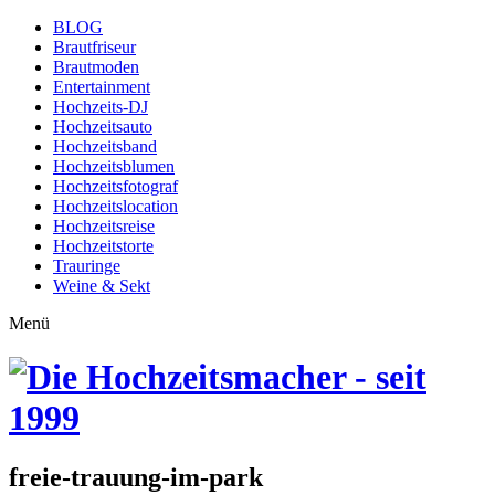
BLOG
Brautfriseur
Brautmoden
Entertainment
Hochzeits-DJ
Hochzeitsauto
Hochzeitsband
Hochzeitsblumen
Hochzeitsfotograf
Hochzeitslocation
Hochzeitsreise
Hochzeitstorte
Trauringe
Weine & Sekt
Menü
freie-trauung-im-park