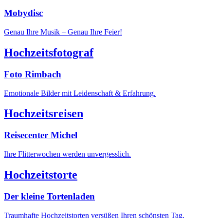
Mobydisc
Genau Ihre Musik – Genau Ihre Feier!
Hochzeitsfotograf
Foto Rimbach
Emotionale Bilder mit Leidenschaft & Erfahrung.
Hochzeitsreisen
Reisecenter Michel
Ihre Flitterwochen werden unvergesslich.
Hochzeitstorte
Der kleine Tortenladen
Traumhafte Hochzeitstorten versüßen Ihren schönsten Tag.