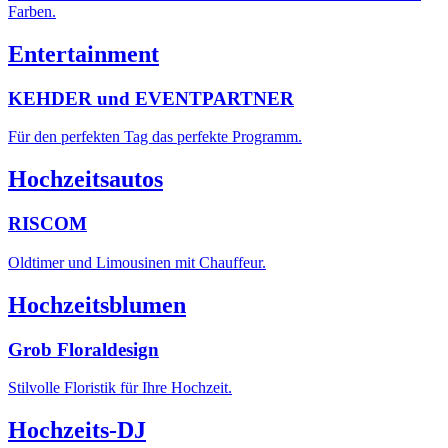
Farben.
Entertainment
KEHDER und EVENTPARTNER
Für den perfekten Tag das perfekte Programm.
Hochzeitsautos
RISCOM
Oldtimer und Limousinen mit Chauffeur.
Hochzeitsblumen
Grob Floraldesign
Stilvolle Floristik für Ihre Hochzeit.
Hochzeits-DJ