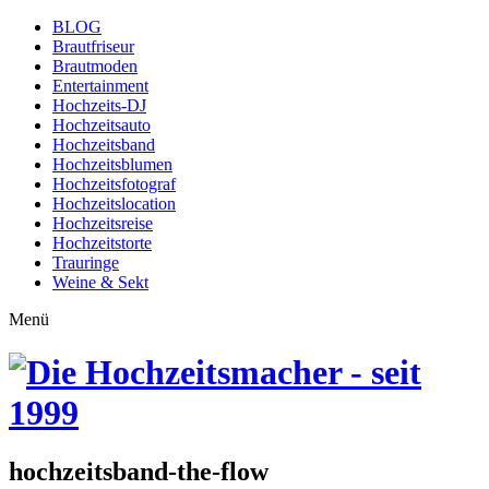
BLOG
Brautfriseur
Brautmoden
Entertainment
Hochzeits-DJ
Hochzeitsauto
Hochzeitsband
Hochzeitsblumen
Hochzeitsfotograf
Hochzeitslocation
Hochzeitsreise
Hochzeitstorte
Trauringe
Weine & Sekt
Menü
hochzeitsband-the-flow