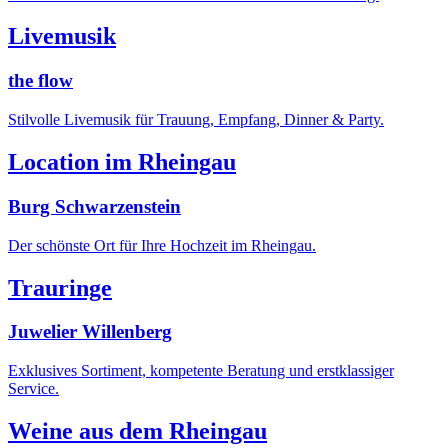
Livemusik
the flow
Stilvolle Livemusik für Trauung, Empfang, Dinner & Party.
Location im Rheingau
Burg Schwarzenstein
Der schönste Ort für Ihre Hochzeit im Rheingau.
Trauringe
Juwelier Willenberg
Exklusives Sortiment, kompetente Beratung und erstklassiger
Service.
Weine aus dem Rheingau