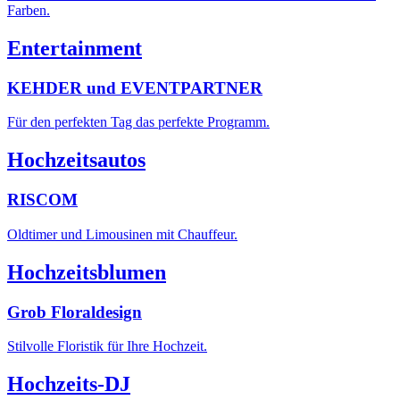
Farben.
Entertainment
KEHDER und EVENTPARTNER
Für den perfekten Tag das perfekte Programm.
Hochzeitsautos
RISCOM
Oldtimer und Limousinen mit Chauffeur.
Hochzeitsblumen
Grob Floraldesign
Stilvolle Floristik für Ihre Hochzeit.
Hochzeits-DJ