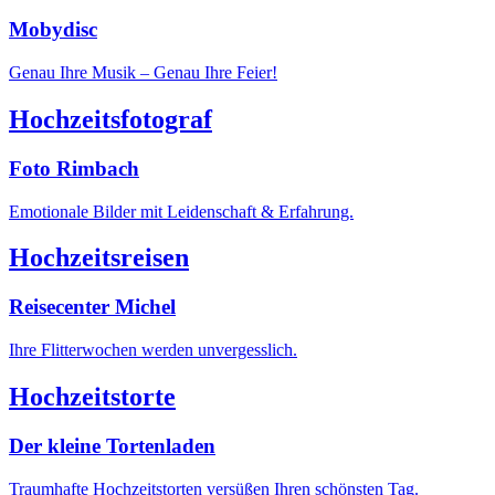
Mobydisc
Genau Ihre Musik – Genau Ihre Feier!
Hochzeitsfotograf
Foto Rimbach
Emotionale Bilder mit Leidenschaft & Erfahrung.
Hochzeitsreisen
Reisecenter Michel
Ihre Flitterwochen werden unvergesslich.
Hochzeitstorte
Der kleine Tortenladen
Traumhafte Hochzeitstorten versüßen Ihren schönsten Tag.