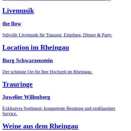
Livemusik
the flow
Stilvolle Livemusik für Trauung, Empfang, Dinner & Party.
Location im Rheingau
Burg Schwarzenstein
Der schönste Ort für Ihre Hochzeit im Rheingau.
Trauringe
Juwelier Willenberg
Exklusives Sortiment, kompetente Beratung und erstklassiger
Service.
Weine aus dem Rheingau