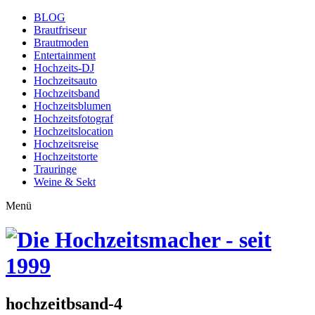
BLOG
Brautfriseur
Brautmoden
Entertainment
Hochzeits-DJ
Hochzeitsauto
Hochzeitsband
Hochzeitsblumen
Hochzeitsfotograf
Hochzeitslocation
Hochzeitsreise
Hochzeitstorte
Trauringe
Weine & Sekt
Menü
hochzeitbsand-4